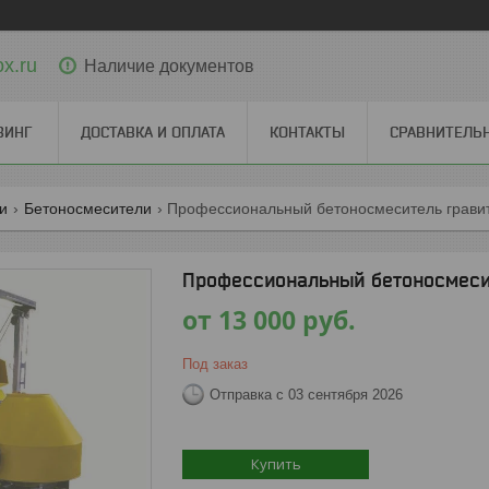
x.ru
Наличие документов
ЗИНГ
ДОСТАВКА И ОПЛАТА
КОНТАКТЫ
СРАВНИТЕЛЬ
ги
Бетоносмесители
Профессиональный бетоносмеситель гравит
Профессиональный бетоносмесит
от
13 000
руб.
Под заказ
Отправка с 03 сентября 2026
Купить