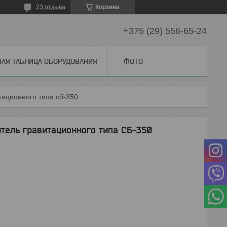
23 отзыва
Корзина
+375 (29) 556-65-24
НАЯ ТАБЛИЦА ОБОРУДОВАНИЯ
ФОТО
ационного типа сб-350
ель гравитационного типа СБ-350