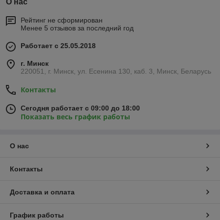
О нас
Рейтинг не сформирован
Менее 5 отзывов за последний год
Работает с 25.05.2018
г. Минск
220051, г. Минск, ул. Есенина 130, каб. 3, Минск, Беларусь
Контакты
Сегодня работает с 09:00 до 18:00
Показать весь график работы
О нас
Контакты
Доставка и оплата
График работы