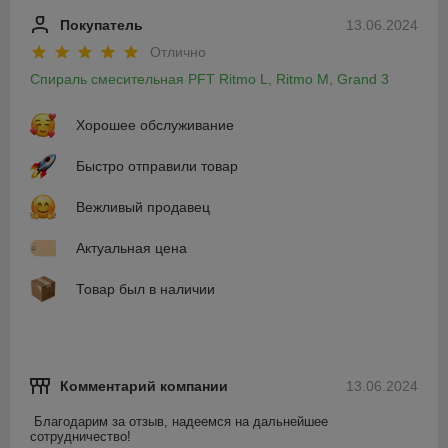
Покупатель
13.06.2024
Отлично
Спираль смесительная PFT Ritmo L, Ritmo M, Grand 3
Хорошее обслуживание
Быстро отправили товар
Вежливый продавец
Актуальная цена
Товар был в наличии
Комментарий компании
13.06.2024
Благодарим за отзыв, надеемся на дальнейшее 
сотрудничество!