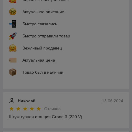
Актуальное описание
Быстро связались
Быстро отправили товар
Вежливый продавец
Актуальная цена
Товар был в наличии
Николай
13.06.2024
Отлично
Штукатурная станция Grand 3 (220 V)