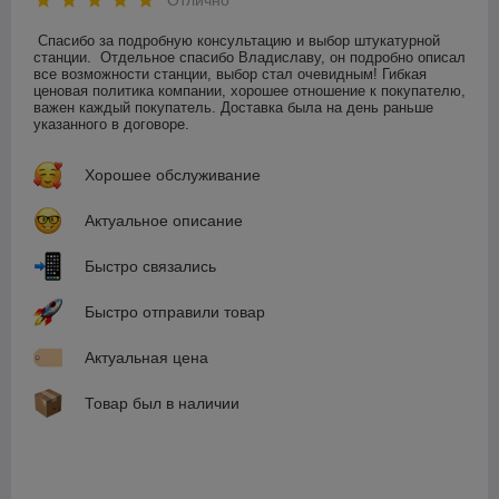
Отлично
Спасибо за подробную консультацию и выбор штукатурной 
станции.  Отдельное спасибо Владиславу, он подробно описал 
все возможности станции, выбор стал очевидным! Гибкая 
ценовая политика компании, хорошее отношение к покупателю, 
важен каждый покупатель. Доставка была на день раньше 
указанного в договоре.
Хорошее обслуживание
Актуальное описание
Быстро связались
Быстро отправили товар
Актуальная цена
Товар был в наличии