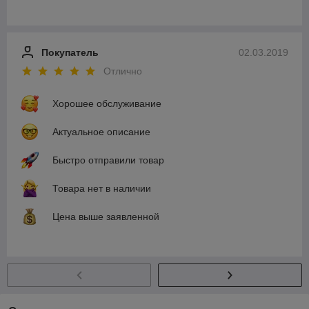
Покупатель
02.03.2019
Отлично
Хорошее обслуживание
Актуальное описание
Быстро отправили товар
Товара нет в наличии
Цена выше заявленной