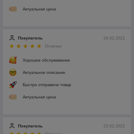
Актуальная цена
Покупатель
24.02.2021
Отлично
Хорошее обслуживание
Актуальное описание
Быстро отправили товар
Актуальная цена
Покупатель
23.02.2021