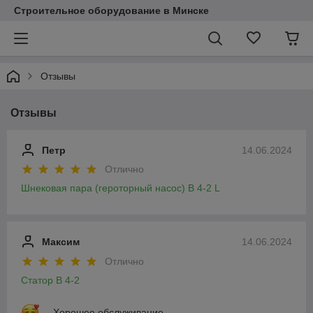
Строительное оборудование в Минске
Отзывы
Отзывы
Петр
14.06.2024
Отлично
Шнековая пара (героторный насос) B 4-2 L
Максим
14.06.2024
Отлично
Статор B 4-2
Хорошее обслуживание