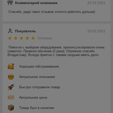
Комментарий компании
23.02.2021
Спасибо, ради таких отзывов хочется работать дальше)
Покупатель
23.02.2021
Отлично
Помогли с выбором оборудования, проконсультировали очень 
грамотно. Провели обучение (2 раза). Огромное спасибо 
Владиславу. Всегда приятно с такими людьми иметь дело.
Хорошее обслуживание
Актуальное описание
Быстро отправили товар
Актуальная цена
Товар был в наличии